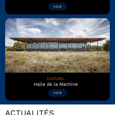
VOIR
CULTUREL
Halle de la Machine
VOIR
ACTUALITÉS