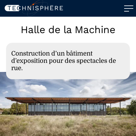
Halle de la Machine
Construction d’un bâtiment
d’exposition pour des spectacles de
rue.