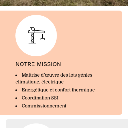
NOTRE MISSION
Maitrise d’œuvre des lots génies
climatique, électrique
Energétique et confort thermique
Coordination SSI
Commissionnement