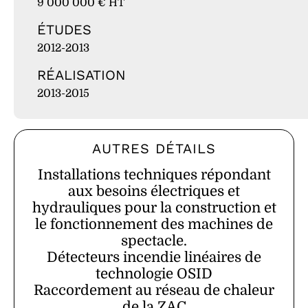
9 000 000 € HT
ÉTUDES
2012-2013
RÉALISATION
2013-2015
AUTRES DÉTAILS
Installations techniques répondant
aux besoins électriques et
hydrauliques pour la construction et
le fonctionnement des machines de
spectacle.
Détecteurs incendie linéaires de
technologie OSID
Raccordement au réseau de chaleur
de la ZAC