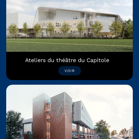
Ateliers du théâtre du Capitole
VOIR