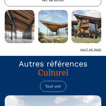
HAUT DE PAGE
Autres références
Culturel
Tout voir