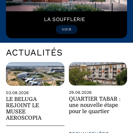
LA SOUFFLERIE
VOIR
ACTUALITÉS
29.06.2026
03.08.2026
QUARTIER TABAR :
LE BELUGA
une nouvelle étape
REJOINT LE
pour le quartier
MUSEE
AEROSCOPIA