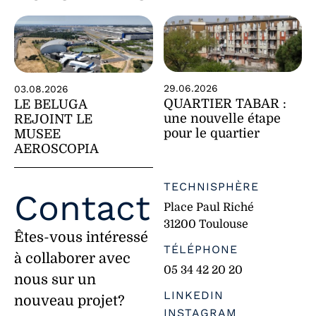
29.06.2026
03.08.2026
QUARTIER TABAR :
LE BELUGA
une nouvelle étape
REJOINT LE
pour le quartier
MUSEE
AEROSCOPIA
TECHNISPHÈRE
Contact
Place Paul Riché
31200 Toulouse
Êtes-vous intéressé
TÉLÉPHONE
à collaborer avec
05 34 42 20 20
nous sur un
LINKEDIN
nouveau projet?
INSTAGRAM