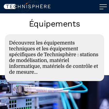
Équipements
Découvrez les équipements
techniques et les équipement
spécifiques de Technisphère : stations
de modélisation, matériel
informatique, matériels de contrôle et
de mesure…