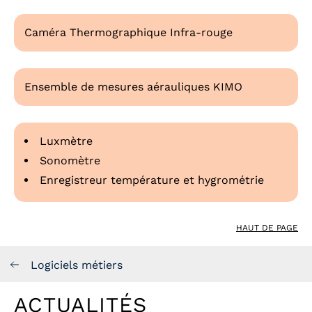
Caméra Thermographique Infra-rouge
Ensemble de mesures aérauliques KIMO
Luxmètre
Sonomètre
Enregistreur température et hygrométrie
HAUT DE PAGE
Logiciels métiers
ACTUALITÉS