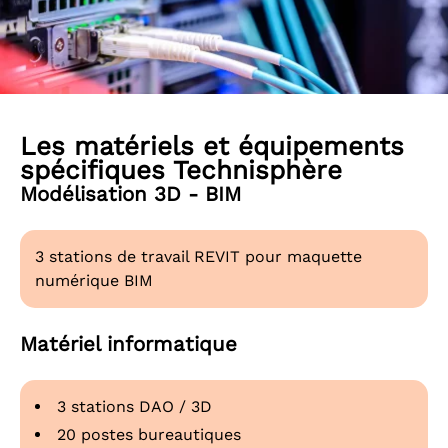
Les matériels et équipements
spécifiques Technisphère
Modélisation 3D - BIM
3 stations de travail REVIT pour maquette
numérique BIM
Matériel informatique
3 stations DAO / 3D
20 postes bureautiques