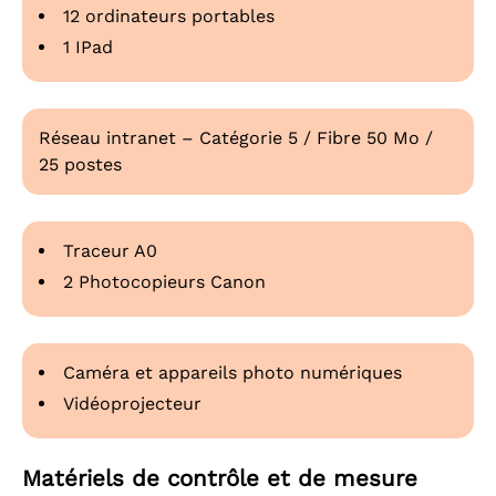
12 ordinateurs portables
1 IPad
Réseau intranet – Catégorie 5 / Fibre 50 Mo /
25 postes
Traceur A0
2 Photocopieurs Canon
Caméra et appareils photo numériques
Vidéoprojecteur
Matériels de contrôle et de mesure