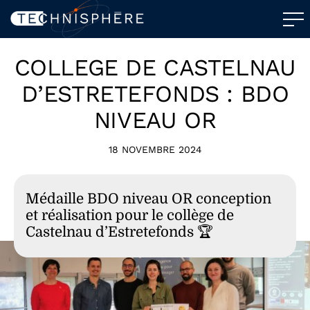
COLLEGE DE CASTELNAU
D’ESTRETEFONDS : BDO
NIVEAU OR
18 NOVEMBRE 2024
Médaille BDO niveau OR conception
et réalisation pour le collège de
Castelnau d’Estretefonds 🏆