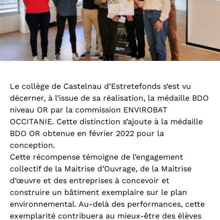
Le collège de Castelnau d’Estretefonds s’est vu
décerner, à l’issue de sa réalisation, la médaille BDO
niveau OR par la commission ENVIROBAT
OCCITANIE. Cette distinction s’ajoute à la médaille
BDO OR obtenue en février 2022 pour la
conception.
Cette récompense témoigne de l’engagement
collectif de la Maitrise d’Ouvrage, de la Maitrise
d’œuvre et des entreprises à concevoir et
construire un bâtiment exemplaire sur le plan
environnemental. Au-delà des performances, cette
exemplarité contribuera au mieux-être des élèves