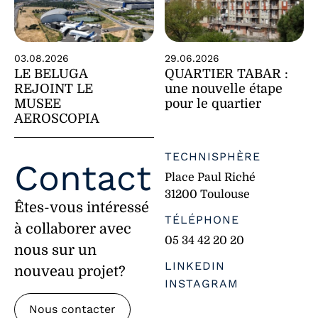
29.06.2026
03.08.2026
QUARTIER TABAR :
LE BELUGA
une nouvelle étape
REJOINT LE
pour le quartier
MUSEE
AEROSCOPIA
TECHNISPHÈRE
Contact
Place Paul Riché
31200 Toulouse
Êtes-vous intéressé
TÉLÉPHONE
à collaborer avec
05 34 42 20 20
nous sur un
LINKEDIN
nouveau projet?
INSTAGRAM
Nous contacter