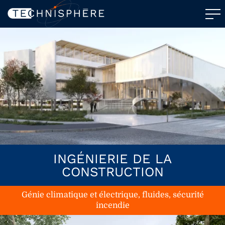
INGÉNIERIE DE LA
CONSTRUCTION
Génie climatique et électrique, fluides, sécurité
incendie