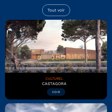
Tout voir
CULTUREL
CASTAGORA
VOIR