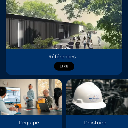
Références
LIRE
L’équipe
L’histoire