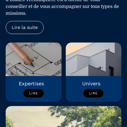
conseiller et de vous accompagner sur tous types de
missions.
Lire la suite
Expertises
Univers
LIRE
LIRE