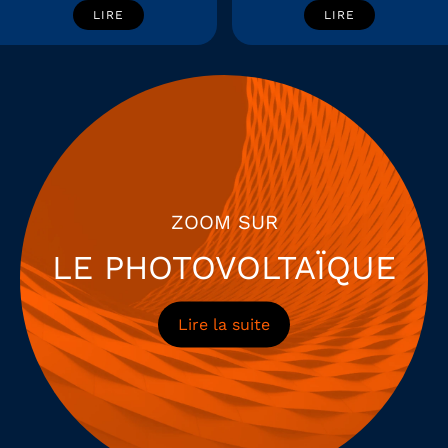
LIRE
LIRE
ZOOM SUR
LE PHOTOVOLTAÏQUE
Lire la suite