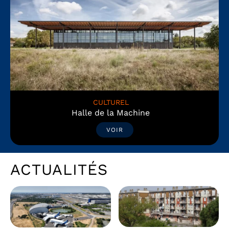
CULTUREL
Halle de la Machine
VOIR
ACTUALITÉS