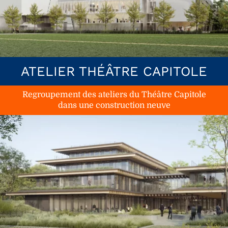
ATELIER THÉÂTRE CAPITOLE
Regroupement des ateliers du Théâtre Capitole
dans une construction neuve