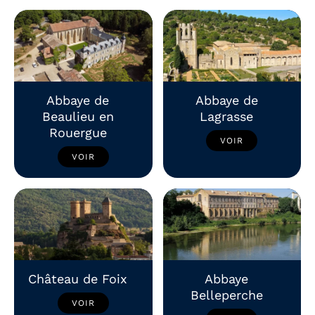
Abbaye de
Abbaye de
Beaulieu en
Lagrasse
Rouergue
VOIR
VOIR
Château de Foix
Abbaye
Belleperche
VOIR