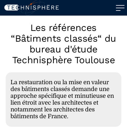
Les références
“Bâtiments classés“ du
bureau d'étude
Technisphère Toulouse
La restauration ou la mise en valeur
des bâtiments classés demande une
approche spécifique et minutieuse en
lien étroit avec les architectes et
notamment les architectes des
bâtiments de France.