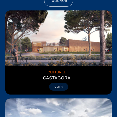
Tout voir
CULTUREL
CASTAGORA
VOIR