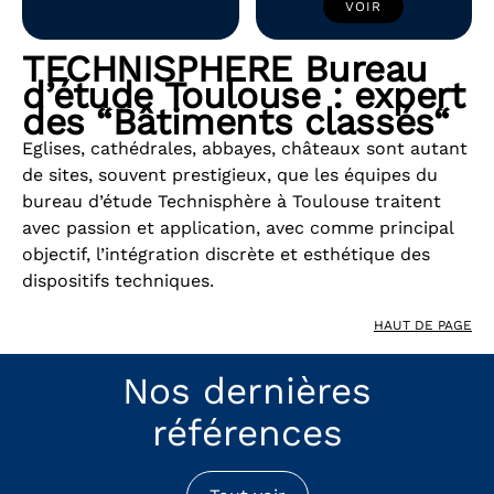
VOIR
TECHNISPHERE Bureau
d’étude Toulouse : expert
des “Bâtiments classés“
Eglises, cathédrales, abbayes, châteaux sont autant
de sites, souvent prestigieux, que les équipes du
bureau d’étude Technisphère à Toulouse traitent
avec passion et application, avec comme principal
objectif, l’intégration discrète et esthétique des
dispositifs techniques.
HAUT DE PAGE
Nos dernières
références