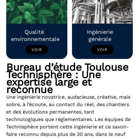
Qualité
Ingénierie
environnementale
générale
VOIR
VOIR
Bureau d’étude Toulouse
Technisphère : Une
expertise large et
reconnue
Une ingénierie novatrice, audacieuse, créative, mais
sobre, à l’écoute, au contact du réel, des chantiers
et des évolutions permanentes, tant
technologiques que réglementaires. Les équipes de
Technisphère portent cette ingénierie et ce savoir-
faire reconnu depuis plus de 20 ans, dans le neuf