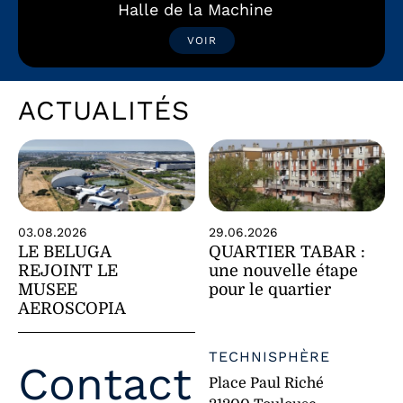
Halle de la Machine
VOIR
ACTUALITÉS
29.06.2026
03.08.2026
QUARTIER TABAR :
LE BELUGA
une nouvelle étape
REJOINT LE
pour le quartier
MUSEE
AEROSCOPIA
TECHNISPHÈRE
Contact
Place Paul Riché