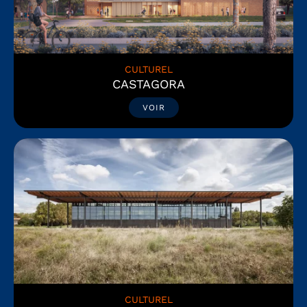
CULTUREL
CASTAGORA
VOIR
CULTUREL