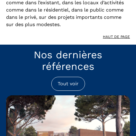
comme dans l’existant, dans les locaux d’activités
comme dans le résidentiel, dans le public comme
dans le privé, sur des projets importants comme
sur des plus modestes.
HAUT DE PAGE
Nos dernières
références
Tout voir