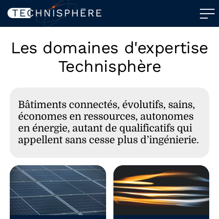
Les domaines d'expertise
Technisphère
Bâtiments connectés, évolutifs, sains,
économes en ressources, autonomes
en énergie, autant de qualificatifs qui
appellent sans cesse plus d’ingénierie.