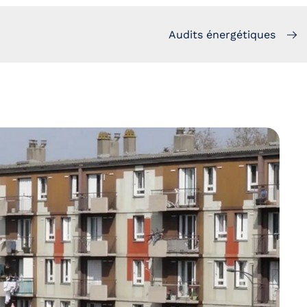
Audits énergétiques