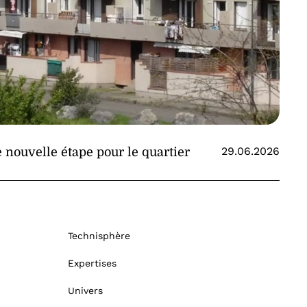
29.06.2026
ouvelle étape pour le quartier
Technisphère
Expertises
Univers