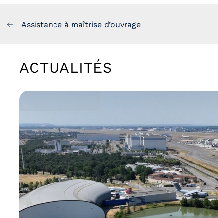
Assistance à maîtrise d’ouvrage
ACTUALITÉS