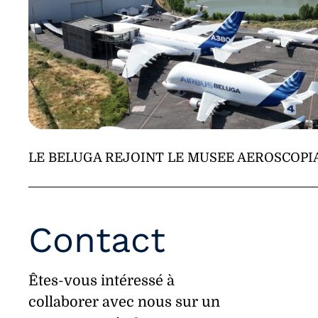
LE BELUGA REJOINT LE MUSEE AEROSCOPI
Contact
Êtes-vous intéressé à
collaborer avec nous sur un