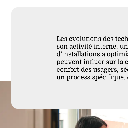
Les évolutions des tech
son activité interne, 
d’installations à optimi
peuvent influer sur la 
confort des usagers, sé
un process spécifique, 