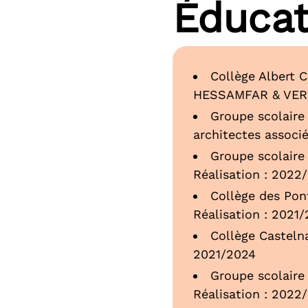
Éducat
Collège Albert 
HESSAMFAR & VERO
Groupe scolaire
architectes associ
Groupe scolaire 
Réalisation : 2022
Collège des Pon
Réalisation : 2021
Collège Castelna
2021/2024
Groupe scolaire 
Réalisation : 2022