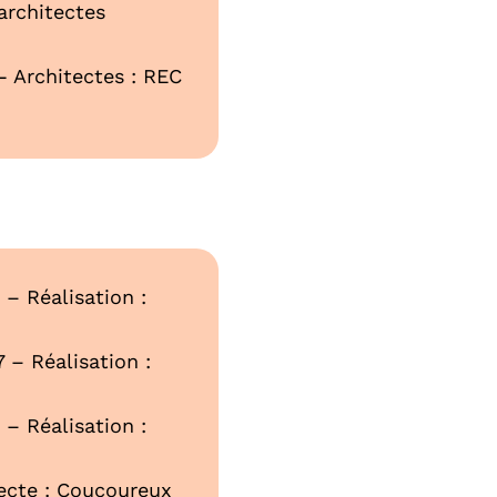
architectes
- Architectes : REC
– Réalisation :
 – Réalisation :
– Réalisation :
tecte : Coucoureux