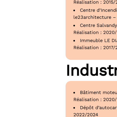
Réalisation : 2015/
Centre d’Incendi
le23architecture –
Centre Salvandy
Réalisation : 2020
Immeuble LE DIA
Réalisation : 2017
Industr
Bâtiment moteur 
Réalisation : 2020
Dépôt d’autocars
2022/2024