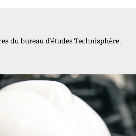
ces du bureau d’études Technisphère.