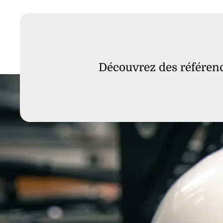
Découvrez des référen