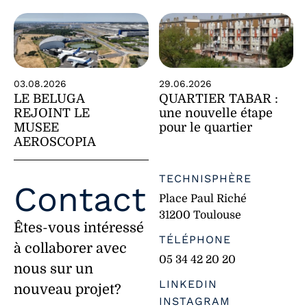
29.06.2026
03.08.2026
QUARTIER TABAR :
LE BELUGA
une nouvelle étape
REJOINT LE
pour le quartier
MUSEE
AEROSCOPIA
TECHNISPHÈRE
Contact
Place Paul Riché
31200 Toulouse
Êtes-vous intéressé
TÉLÉPHONE
à collaborer avec
05 34 42 20 20
nous sur un
LINKEDIN
nouveau projet?
INSTAGRAM