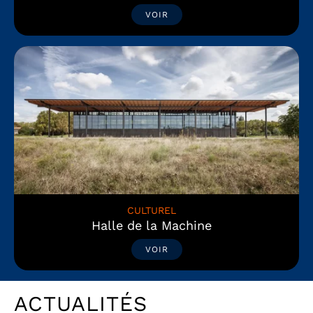
VOIR
CULTUREL
Halle de la Machine
VOIR
ACTUALITÉS