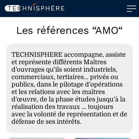
Les références “AMO“
TECHNISPHERE accompagne, assiste
et représente différents Maîtres
d’ouvrages qu’ils soient industriels,
commerciaux, tertiaires… privés ou
publics, dans le pilotage d’opérations
et les relations avec les maîtres
d’œuvre, de la phase études jusqu’à la
réalisation des travaux … toujours
avec la volonté de représentation et de
défense de ses intérêts.