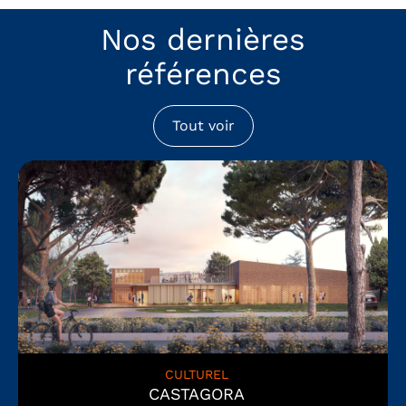
Nos dernières
références
Tout voir
CULTUREL
CASTAGORA