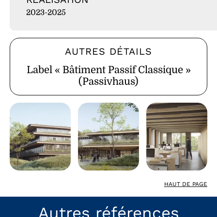
2023-2025
AUTRES DÉTAILS
Label « Bâtiment Passif Classique »
(Passivhaus)
HAUT DE PAGE
Autres références