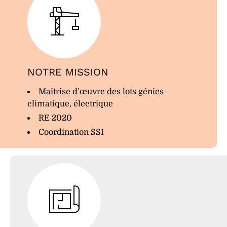
NOTRE MISSION
Maitrise d’œuvre des lots génies
climatique, électrique
RE 2020
Coordination SSI