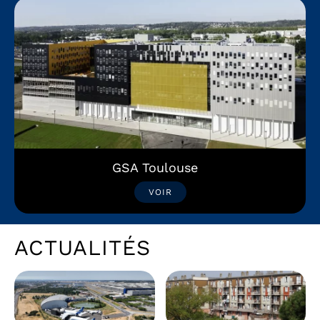
GSA Toulouse
VOIR
ACTUALITÉS