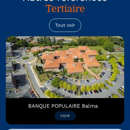
Tertiaire
Tout voir
BANQUE POPULAIRE Balma
VOIR