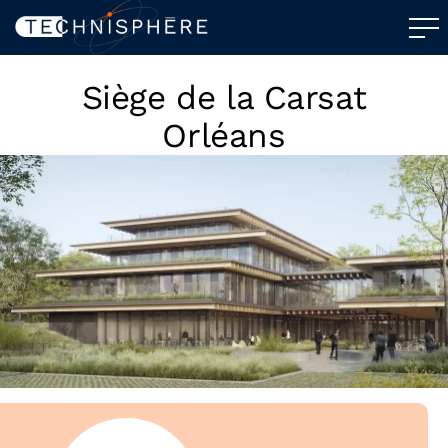
Siège de la Carsat
Orléans