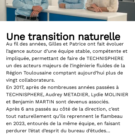
Une transition naturelle
Au fil des années, Gilles et Patrice ont fait évoluer
l’agence autour d’une équipe stable, compétente et
impliquée, permettant de faire de TECHNISPHERE
un des acteurs majeurs de l’ingénierie fluides de la
Région Toulousaine comptant aujourd’hui plus de
vingt collaborateurs.
En 2017, après de nombreuses années passées à
TECHNISPHERE, Audrey METADIER, Lydie MOLINIER
et Benjamin MARTIN sont devenus associés.
Après 6 ans passés au côté de la direction, c’est
tout naturellement qu’ils reprennent le flambeau
en 2023, entourés de la même équipe, en faisant
perdurer l’état d’esprit du bureau d’études…