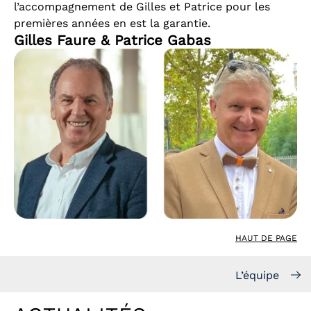
l’accompagnement de Gilles et Patrice pour les
premières années en est la garantie.
Gilles Faure & Patrice Gabas
HAUT DE PAGE
L’équipe