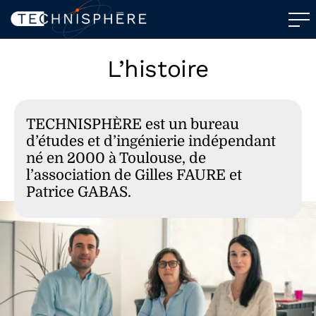
L’histoire
TECHNISPHÈRE est un bureau
d’études et d’ingénierie indépendant
né en 2000 à Toulouse, de
l’association de Gilles FAURE et
Patrice GABAS.