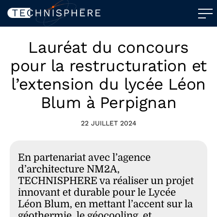
Lauréat du concours
pour la restructuration et
l’extension du lycée Léon
Blum à Perpignan
22 JUILLET 2024
En partenariat avec l’agence
d’architecture NM2A,
TECHNISPHERE va réaliser un projet
innovant et durable pour le Lycée
Léon Blum, en mettant l’accent sur la
géothermie, le géocooling, et