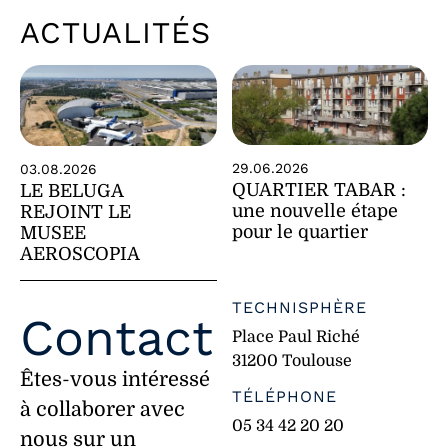
ACTUALITÉS
29.06.2026
03.08.2026
QUARTIER TABAR :
LE BELUGA
une nouvelle étape
REJOINT LE
pour le quartier
MUSEE
AEROSCOPIA
TECHNISPHÈRE
Contact
Place Paul Riché
31200 Toulouse
Êtes-vous intéressé
TÉLÉPHONE
à collaborer avec
05 34 42 20 20
nous sur un