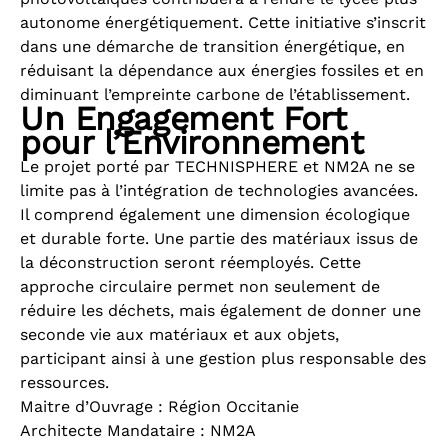
autonome énergétiquement. Cette initiative s’inscrit
dans une démarche de transition énergétique, en
réduisant la dépendance aux énergies fossiles et en
diminuant l’empreinte carbone de l’établissement.
Un Engagement Fort
pour l’Environnement
Le projet porté par TECHNISPHERE et NM2A ne se
limite pas à l’intégration de technologies avancées.
Il comprend également une dimension écologique
et durable forte. Une partie des matériaux issus de
la déconstruction seront réemployés. Cette
approche circulaire permet non seulement de
réduire les déchets, mais également de donner une
seconde vie aux matériaux et aux objets,
participant ainsi à une gestion plus responsable des
ressources.
Maitre d’Ouvrage : Région Occitanie
Architecte Mandataire : NM2A