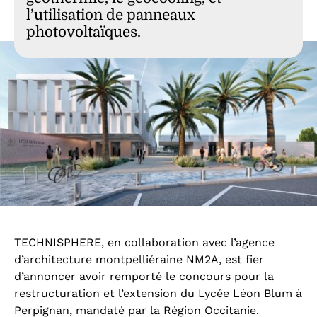
l’utilisation de panneaux
photovoltaïques.
TECHNISPHERE, en collaboration avec l’agence
d’architecture montpelliéraine NM2A, est fier
d’annoncer avoir remporté le concours pour la
restructuration et l’extension du Lycée Léon Blum à
Perpignan, mandaté par la Région Occitanie.