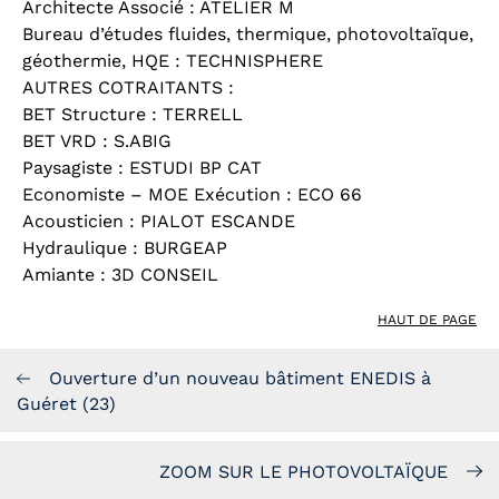
Architecte Associé : ATELIER M
Bureau d’études fluides, thermique, photovoltaïque,
géothermie, HQE : TECHNISPHERE
AUTRES COTRAITANTS :
BET Structure : TERRELL
BET VRD : S.ABIG
Paysagiste : ESTUDI BP CAT
Economiste – MOE Exécution : ECO 66
Acousticien : PIALOT ESCANDE
Hydraulique : BURGEAP
Amiante : 3D CONSEIL
HAUT DE PAGE
Ouverture d’un nouveau bâtiment ENEDIS à
Guéret (23)
ZOOM SUR LE PHOTOVOLTAÏQUE