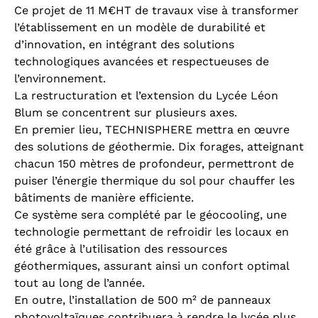
Ce projet de 11 M€HT de travaux vise à transformer
l’établissement en un modèle de durabilité et
d’innovation, en intégrant des solutions
technologiques avancées et respectueuses de
l’environnement.
La restructuration et l’extension du Lycée Léon
Blum se concentrent sur plusieurs axes.
En premier lieu, TECHNISPHERE mettra en œuvre
des solutions de géothermie. Dix forages, atteignant
chacun 150 mètres de profondeur, permettront de
puiser l’énergie thermique du sol pour chauffer les
bâtiments de manière efficiente.
Ce système sera complété par le géocooling, une
technologie permettant de refroidir les locaux en
été grâce à l’utilisation des ressources
géothermiques, assurant ainsi un confort optimal
tout au long de l’année.
En outre, l’installation de 500 m² de panneaux
photovoltaïques contribuera à rendre le lycée plus