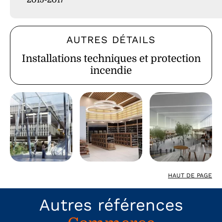
AUTRES DÉTAILS
Installations techniques et protection
incendie
HAUT DE PAGE
Autres références