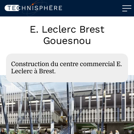
E. Leclerc Brest
Gouesnou
Construction du centre commercial E.
Leclerc à Brest.