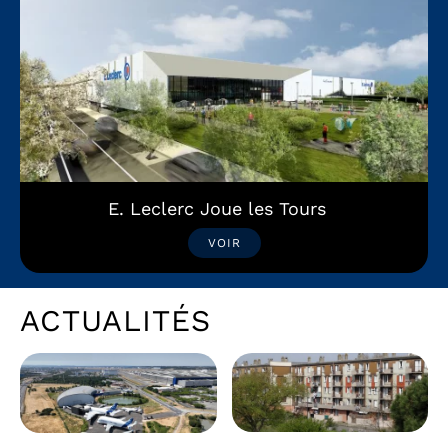
E. Leclerc Joue les Tours
VOIR
ACTUALITÉS