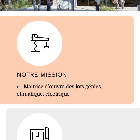
NOTRE MISSION
Maitrise d’œuvre des lots génies
climatique, électrique