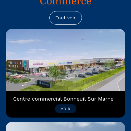
Commerce
Tout voir
Centre commercial Bonneuil Sur Marne
VOIR