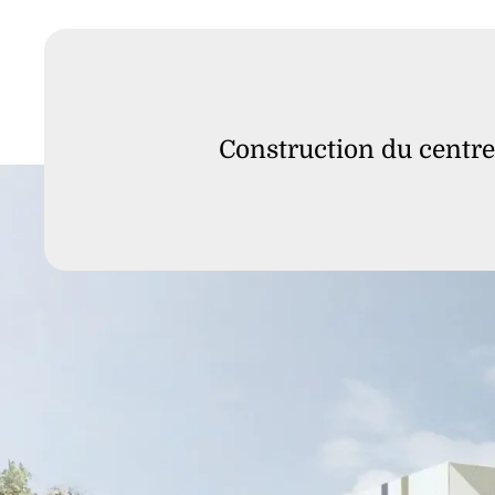
Construction du centre