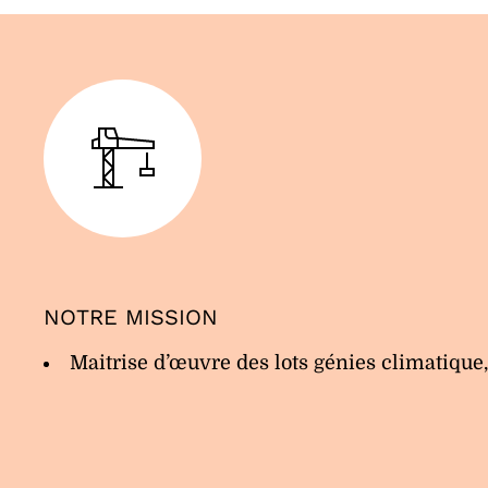
NOTRE MISSION
Maitrise d’œuvre des lots génies climatique,