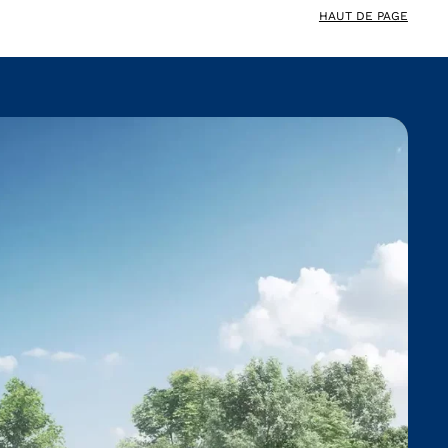
HAUT DE PAGE