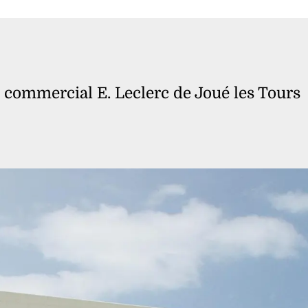
 commercial E. Leclerc de Joué les Tours