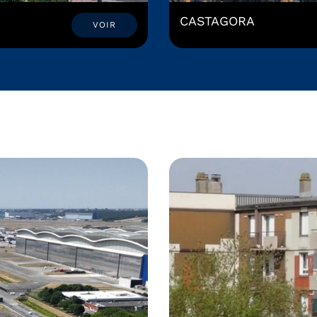
CASTAGORA
VOIR