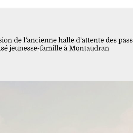
sion de l’ancienne halle d’attente des pas
sé jeunesse-famille à Montaudran