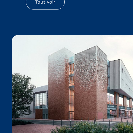
Tout voir