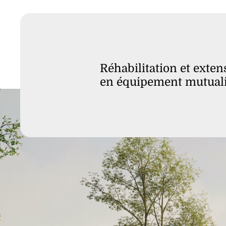
Réhabilitation et exten
en équipement mutuali