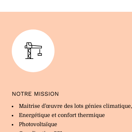
NOTRE MISSION
Maitrise d’œuvre des lots génies climatique,
Energétique et confort thermique
Photovoltaïque