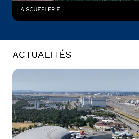
LA SOUFFLERIE
ACTUALITÉS