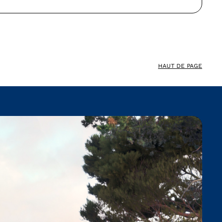
HAUT DE PAGE