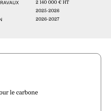
TRAVAUX
2 140 000 € HT
2025-2026
N
2026-2027
pour le carbone