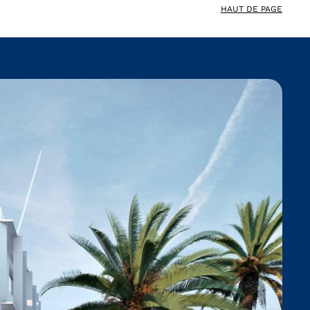
HAUT DE PAGE