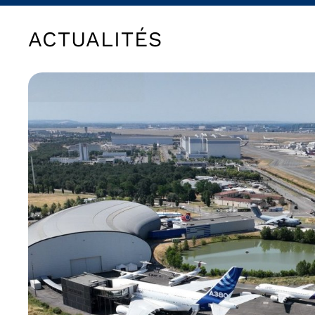
ACTUALITÉS