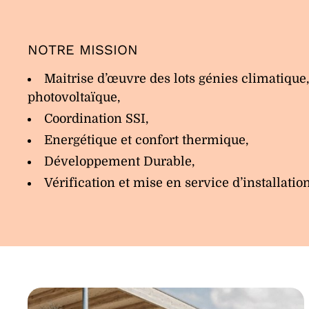
NOTRE MISSION
Maitrise d’œuvre des lots génies climatique,
photovoltaïque,
Coordination SSI,
Energétique et confort thermique,
Développement Durable,
Vérification et mise en service d’installatio