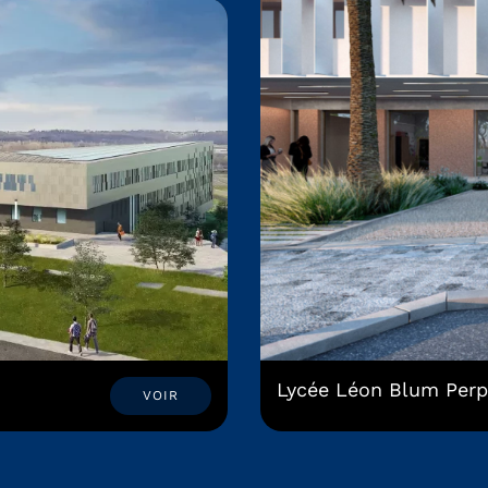
Lycée Léon Blum Perp
VOIR