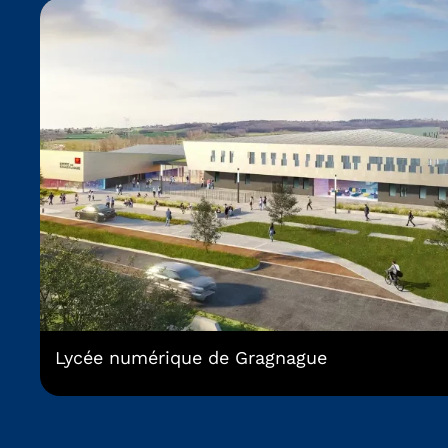
Lycée numérique de Gragnague