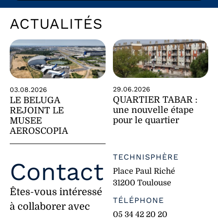
ACTUALITÉS
29.06.2026
03.08.2026
QUARTIER TABAR :
LE BELUGA
une nouvelle étape
REJOINT LE
pour le quartier
MUSEE
AEROSCOPIA
TECHNISPHÈRE
Contact
Place Paul Riché
31200 Toulouse
Êtes-vous intéressé
TÉLÉPHONE
à collaborer avec
05 34 42 20 20