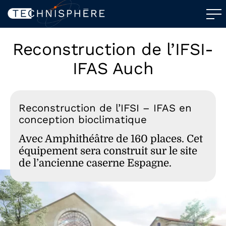
Reconstruction de l’IFSI-
IFAS Auch
Reconstruction de l’IFSI – IFAS en
conception bioclimatique
Avec Amphithéâtre de 160 places. Cet
équipement sera construit sur le site
de l’ancienne caserne Espagne.