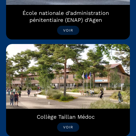
École nationale d’administration
pénitentiaire (ENAP) d’Agen
VOIR
Collège Taillan Médoc
VOIR