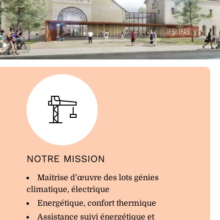
NOTRE MISSION
Maitrise d’œuvre des lots génies
climatique, électrique
Energétique, confort thermique
Assistance suivi énergétique et