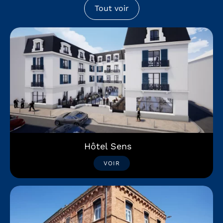
Tout voir
Hôtel Sens
VOIR