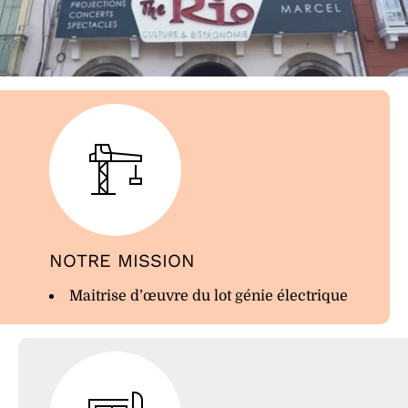
NOTRE MISSION
Maitrise d’œuvre du lot génie électrique