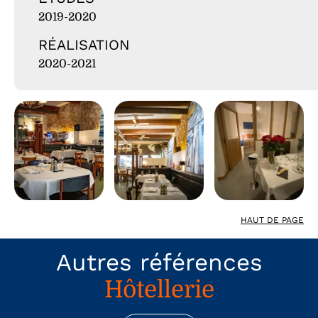
2019-2020
RÉALISATION
2020-2021
HAUT DE PAGE
Autres références
Hôtellerie