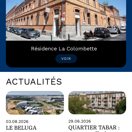
Résidence La Colombette
VOIR
ACTUALITÉS
29.06.2026
03.08.2026
QUARTIER TABAR :
LE BELUGA