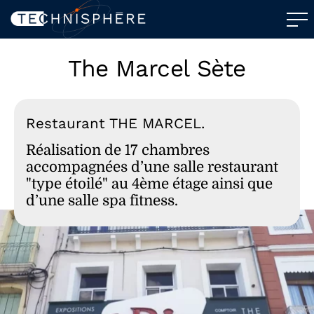
The Marcel Sète
Restaurant THE MARCEL.
Réalisation de 17 chambres
accompagnées d’une salle restaurant
"type étoilé" au 4ème étage ainsi que
d’une salle spa fitness.