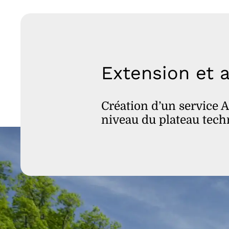
Extension et 
Création d’un service A
niveau du plateau tech