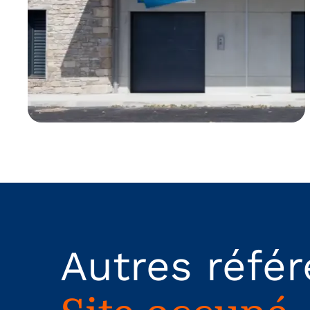
Autres réfé