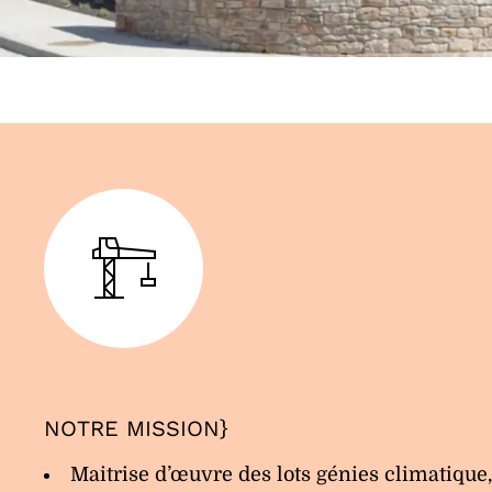
NOTRE MISSION
}
Maitrise d’œuvre des lots génies climatique,