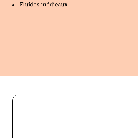
Fluides médicaux