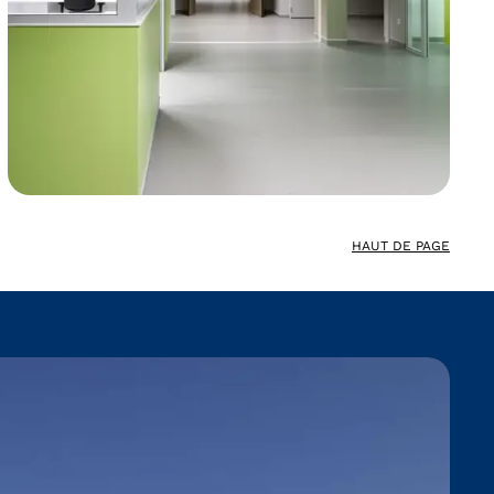
HAUT DE PAGE