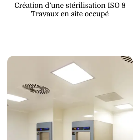
Création d’une stérilisation ISO 8
Travaux en site occupé