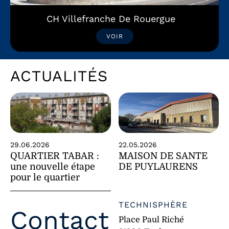
CH Villefranche De Rouergue
VOIR
ACTUALITÉS
29.06.2026
22.05.2026
QUARTIER TABAR :
MAISON DE SANTE
une nouvelle étape
DE PUYLAURENS
pour le quartier
TECHNISPHÈRE
Contact
Place Paul Riché