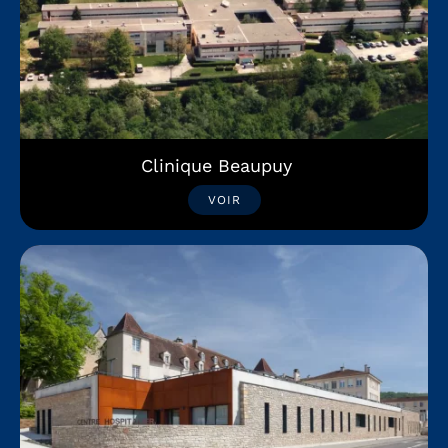
Clinique Beaupuy
VOIR