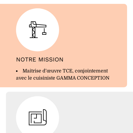
NOTRE MISSION
Maitrise d’œuvre TCE, conjointement
avec le cuisiniste GAMMA CONCEPTION