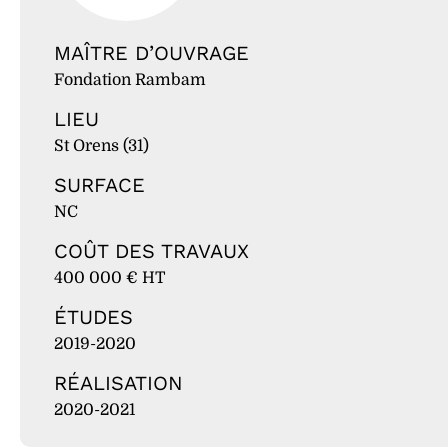
MAÎTRE D’OUVRAGE
Fondation Rambam
LIEU
St Orens (31)
SURFACE
NC
COÛT DES TRAVAUX
400 000 € HT
ÉTUDES
2019-2020
RÉALISATION
2020-2021