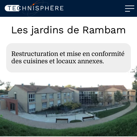
Les jardins de Rambam
Restructuration et mise en conformité
des cuisines et locaux annexes.