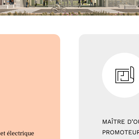
MAÎTRE D’
PROMOTEU
et électrique