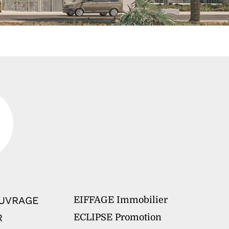
OUVRAGE
EIFFAGE Immobilier
R
ECLIPSE Promotion