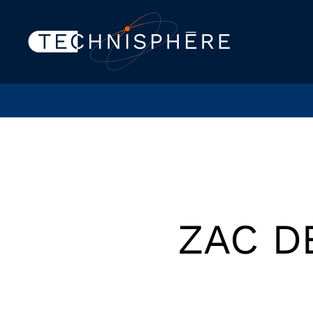
ZAC D