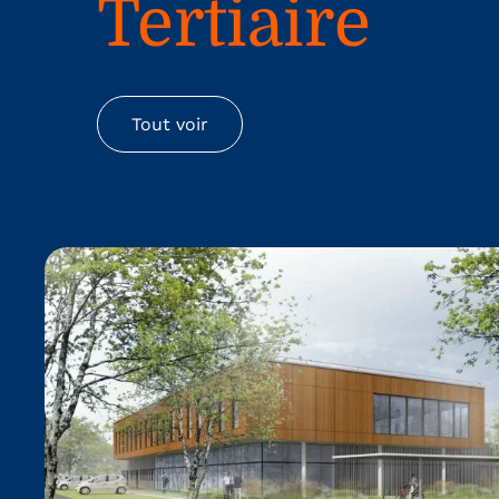
Tertiaire
Tout voir