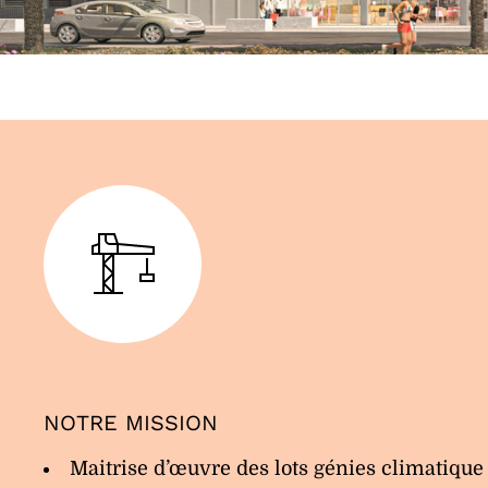
NOTRE MISSION
Maitrise d’œuvre des lots génies climatique 