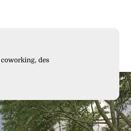
 coworking, des