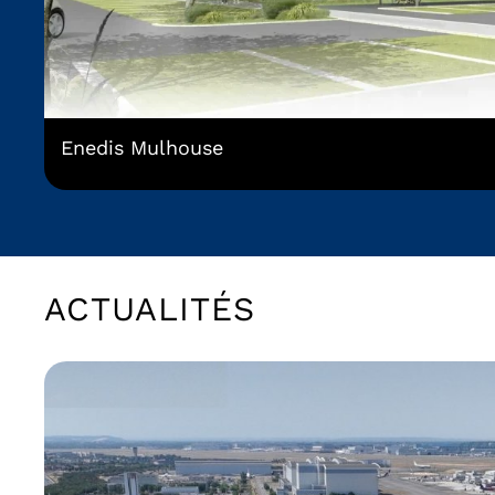
Enedis Mulhouse
ACTUALITÉS