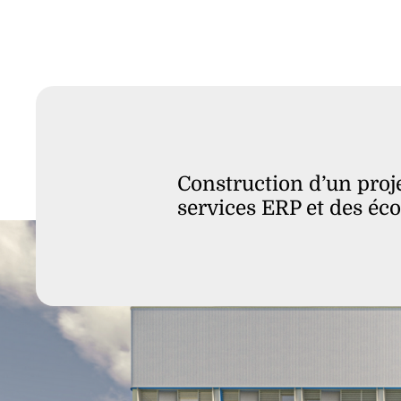
Construction d’un pro
services ERP et des éco