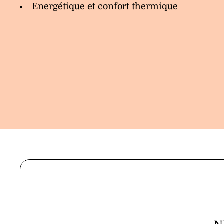
Energétique et confort thermique