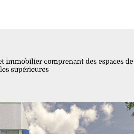
jet immobilier comprenant des espaces de
les supérieures