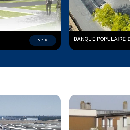
BANQUE POPULAIRE 
VOIR