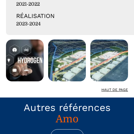
2021-2022
RÉALISATION
2023-2024
HAUT DE PAGE
Autres références
Amo