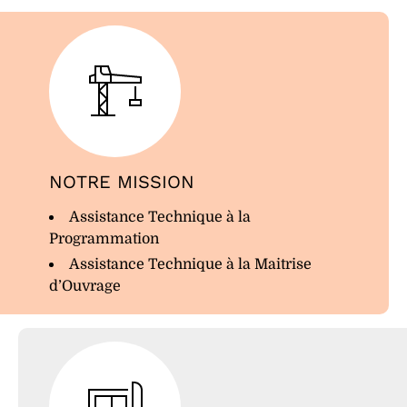
NOTRE MISSION
Assistance Technique à la
Programmation
Assistance Technique à la Maitrise
d’Ouvrage