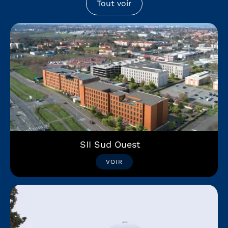
Tout voir
SII Sud Ouest
VOIR