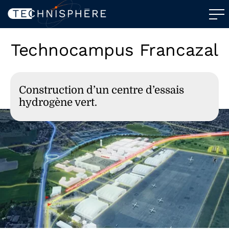
Technocampus Francazal
Construction d’un centre d’essais
hydrogène vert.