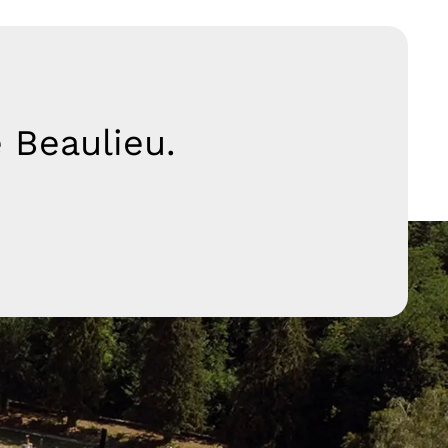
 Beaulieu.