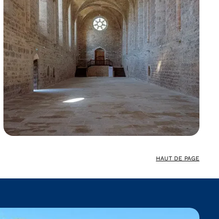
HAUT DE PAGE