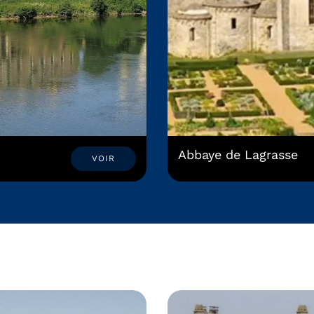
Abbaye de Lagrasse
VOIR