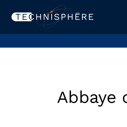
Abbaye 