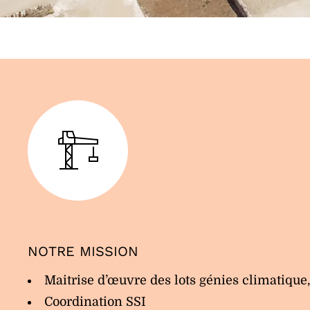
NOTRE MISSION
Maitrise d’œuvre des lots génies climatique,
Coordination SSI