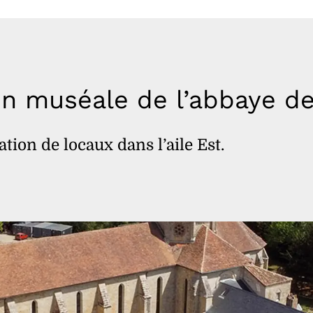
on muséale de l’abbaye de
tion de locaux dans l’aile Est.