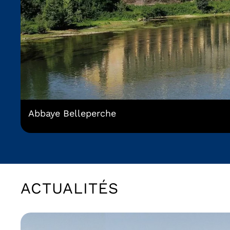
Abbaye Belleperche
ACTUALITÉS