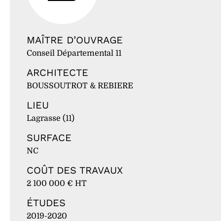
MAÎTRE D’OUVRAGE
Conseil Départemental 11
ARCHITECTE
BOUSSOUTROT & REBIERE
LIEU
Lagrasse (11)
SURFACE
NC
COÛT DES TRAVAUX
2 100 000 € HT
ÉTUDES
2019-2020