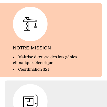
NOTRE MISSION
Maitrise d’œuvre des lots génies
climatique, électrique
Coordination SSI