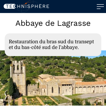
Abbaye de Lagrasse
Restauration du bras sud du transept
et du bas-côté sud de l’abbaye.