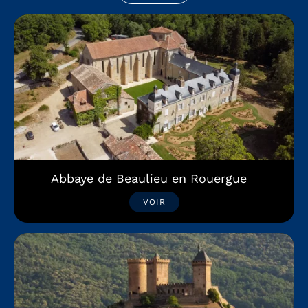
Abbaye de Beaulieu en Rouergue
VOIR