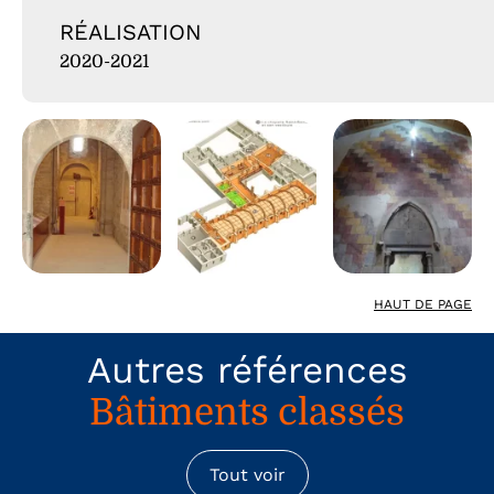
RÉALISATION
2020-2021
HAUT DE PAGE
Autres références
Bâtiments classés
Tout voir