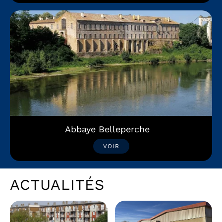
Abbaye Belleperche
VOIR
ACTUALITÉS