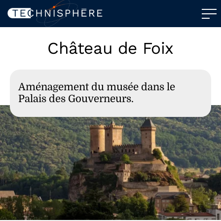
Château de Foix
Aménagement du musée dans le
Palais des Gouverneurs.