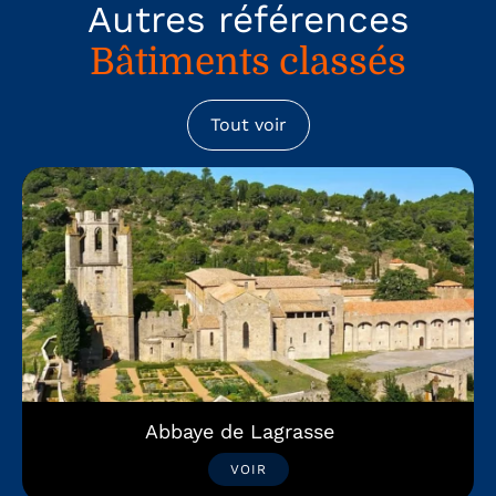
Autres références
Bâtiments classés
Tout voir
Abbaye de Lagrasse
VOIR