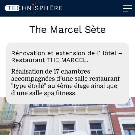
The Marcel Sète
Rénovation et extension de l’Hôtel –
Restaurant THE MARCEL.
Réalisation de 17 chambres
accompagnées d’une salle restaurant
"type étoilé" au 4ème étage ainsi que
d’une salle spa fitness.