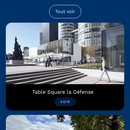
Tout voir
Table Square la Défense
VOIR