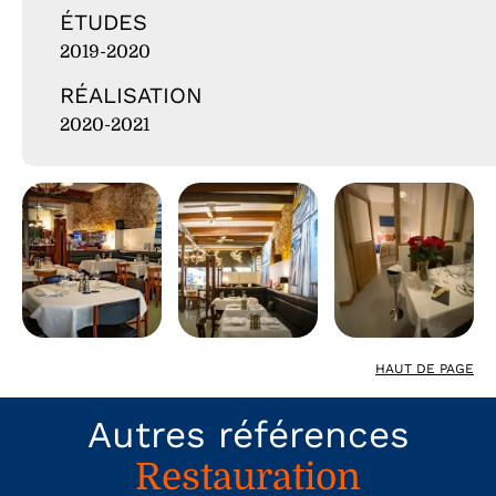
ÉTUDES
2019-2020
RÉALISATION
2020-2021
HAUT DE PAGE
Autres références
Restauration