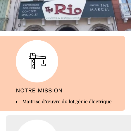
NOTRE MISSION
Maitrise d’œuvre du lot génie électrique